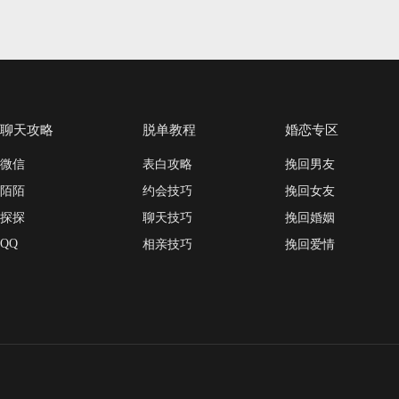
聊天攻略
脱单教程
婚恋专区
微信
表白攻略
挽回男友
陌陌
约会技巧
挽回女友
探探
聊天技巧
挽回婚姻
QQ
相亲技巧
挽回爱情