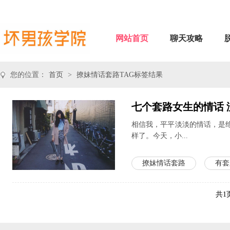
网站首页
聊天攻略
您的位置：
首页
>
撩妹情话套路TAG标签结果
七个套路女生的情话
相信我，平平淡淡的情话，是
样了。今天，小...
撩妹情话套路
有套
共1