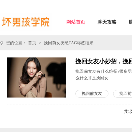
网站首页
聊天攻略
您的位置：
首页
>
挽回前女友绝TAG标签结果
挽回女友小妙招，挽
挽回前女友有什么绝招?很多
么什么才是挽回女...
挽回前女友
挽回前
共1