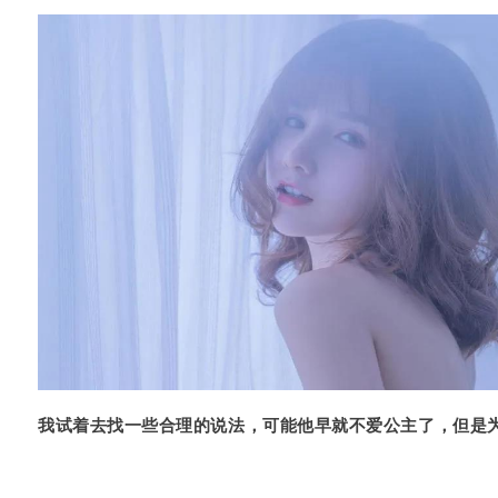
我试着去找一些合理的说法，可能他早就不爱公主了，但是