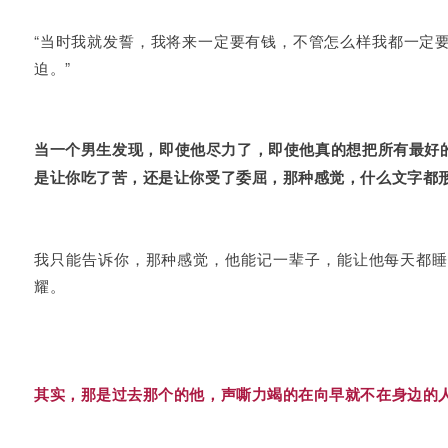
“当时我就发誓，我将来一定要有钱，不管怎么样我都一定
迫。”
当一个男生发现，即使他尽力了，即使他真的想把所有最好
是让你吃了苦，还是让你受了委屈，那种感觉，什么文字都
我只能告诉你，那种感觉，他能记一辈子，能让他每天都睡
耀。
其实，那是过去那个的他，声嘶力竭的在向早就不在身边的