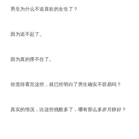
男生为什么不追喜欢的女生了？
因为追不起了。
因为真的撑不住了。
你觉得看完这些，就已经明白了男生确实不容易吗？
真实的情况，比这些残酷多了，哪有那么多岁月静好？