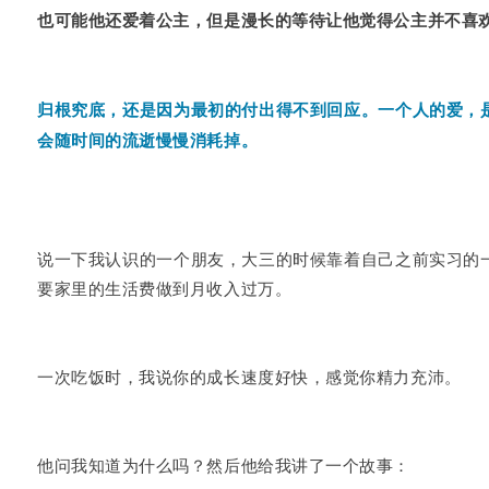
也可能他还爱着公主，但是漫长的等待让他觉得公主并不喜
归根究底，还是因为最初的付出得不到回应。一个人的爱，
会随时间的流逝慢慢消耗掉。
说一下我认识的一个朋友，大三的时候靠着自己之前实习的
要家里的生活费做到月收入过万。
一次吃饭时，我说你的成长速度好快，感觉你精力充沛。
他问我知道为什么吗？然后他给我讲了一个故事：