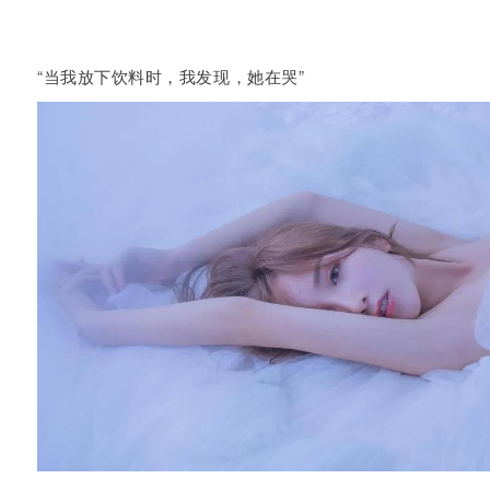
“当我放下饮料时，我发现，她在哭”