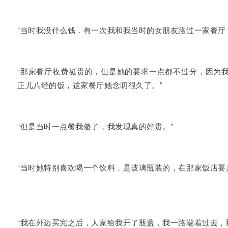
“当时我没什么钱，有一次我和我当时的女朋友路过一家餐厅
“那家餐厅收费挺贵的，但是她的要求一点都不过分，因为
正儿八经的饭，这家餐厅她念叨很久了。”
“但是当时一点餐我傻了，我发现真的好贵。”
“当时她特别喜欢喝一个饮料，是玻璃瓶装的，在那家饭店要
“我在外边买完之后，人家给我开了瓶盖，我一路端着过去，