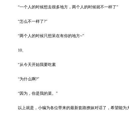
“一个人的时候想去很多地方，两个人的时候就不一样了”
“怎么不一样了?”
“两个人的时候只想呆在有你的地方~”
10、
“从今天开始我要吃素
“为什么啊?”
“因为，你是我的菜。”
以上就是，小编为各位带来的最新套路撩妹对话了，希望能为大