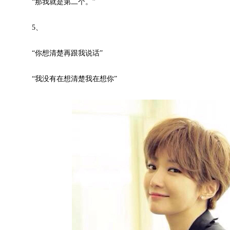
“那我就是第二个。”
5、
“你想清楚再跟我说话”
“我没有在想清楚我在想你”