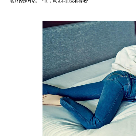
套路撩妹对话。下面，就让我们去看看吧!