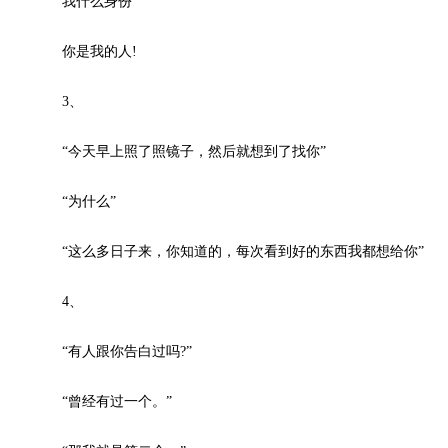
我什么身份
你是我的人!
3、
“今天早上照了照镜子，然后就想到了找你”
“为什么”
“这么多日子来，你知道的，每次看到好的东西我都想给你”
4、
“有人跟你告白过吗?”
“曾经有过一个。”