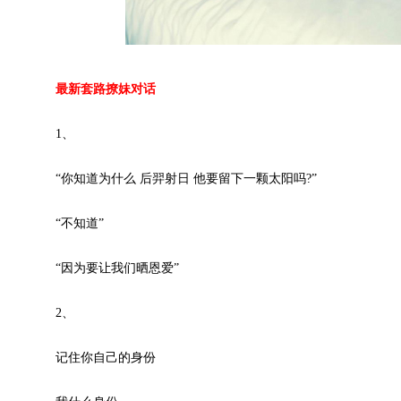
最新套路撩妹对话
1、
“你知道为什么 后羿射日 他要留下一颗太阳吗?”
“不知道”
“因为要让我们晒恩爱”
2、
记住你自己的身份